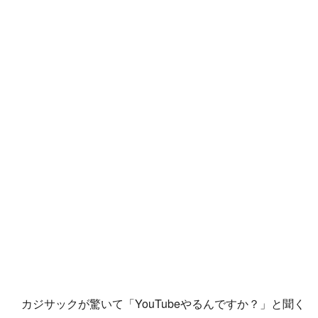
カジサックが驚いて「YouTubeやるんですか？」と聞く