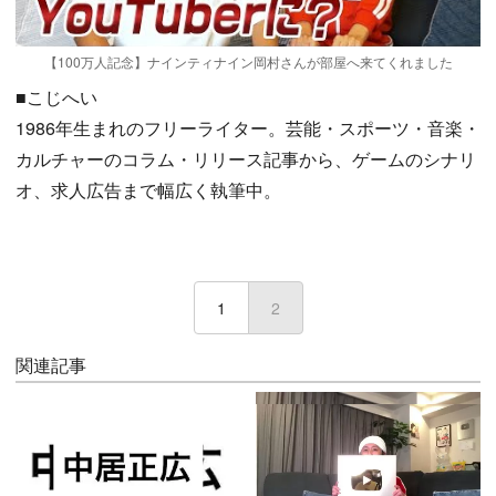
【100万人記念】ナインティナイン岡村さんが部屋へ来てくれました
■こじへい
1986年生まれのフリーライター。芸能・スポーツ・音楽・
カルチャーのコラム・リリース記事から、ゲームのシナリ
オ、求人広告まで幅広く執筆中。
1
2
(current)
関連記事