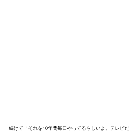
続けて「それを10年間毎日やってるらしいよ。テレビだ