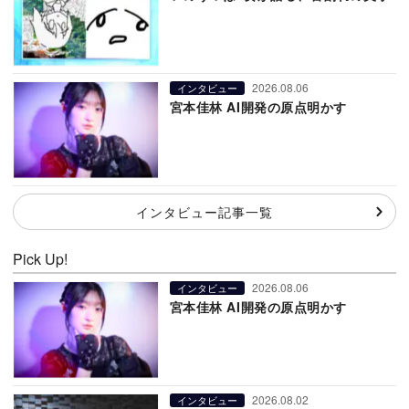
2026.08.06
インタビュー
宮本佳林 AI開発の原点明かす
インタビュー記事一覧
Pick Up!
2026.08.06
インタビュー
宮本佳林 AI開発の原点明かす
2026.08.02
インタビュー