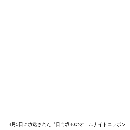
4月5日に放送された『日向坂46のオールナイトニッポン