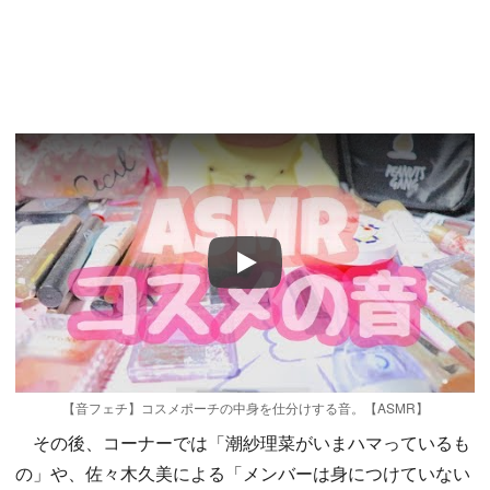
Play
【音フェチ】コスメポーチの中身を仕分けする音。【ASMR】
その後、コーナーでは「潮紗理菜がいまハマっているも
の」や、佐々木久美による「メンバーは身につけていない