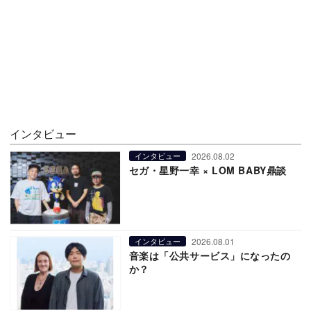
インタビュー
2026.08.02
インタビュー
セガ・星野一幸 × LOM BABY鼎談
2026.08.01
インタビュー
音楽は「公共サービス」になったの
か？