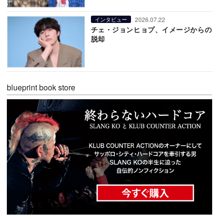
2026.07.22
インタビュー
チェ・ジョンヒョプ、イメージからの
脱却
blueprint book store