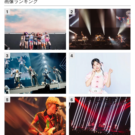
画像ランキング