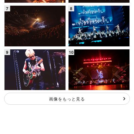
画像をもっと見る