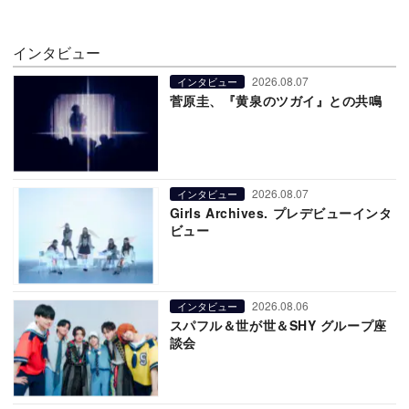
インタビュー
2026.08.07
インタビュー
菅原圭、『黄泉のツガイ』との共鳴
2026.08.07
インタビュー
Girls Archives. プレデビューインタ
ビュー
2026.08.06
インタビュー
スパフル＆世が世＆SHY グループ座
談会