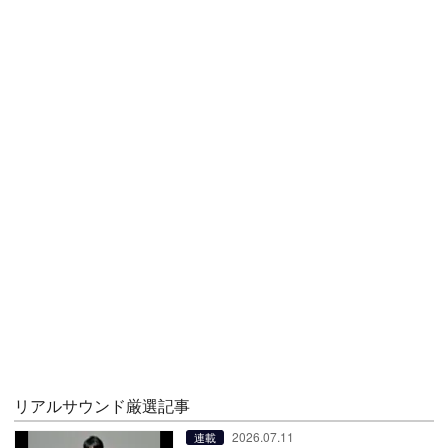
リアルサウンド厳選記事
2026.07.11
連載