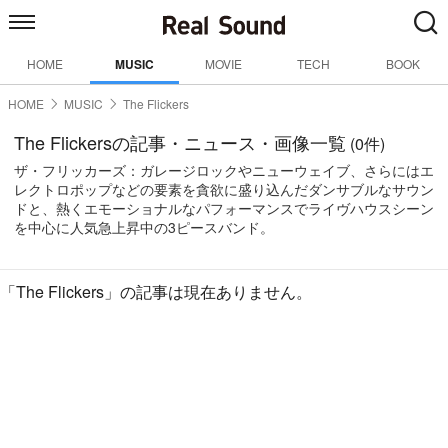
HOME
MUSIC
MOVIE
TECH
BOOK
HOME
MUSIC
The Flickers
The Flickersの記事・ニュース・画像一覧
(0件)
ザ・フリッカーズ：ガレージロックやニューウェイブ、さらにはエ
レクトロポップなどの要素を貪欲に盛り込んだダンサブルなサウン
ドと、熱くエモーショナルなパフォーマンスでライヴハウスシーン
を中心に人気急上昇中の3ピースバンド。
「The Flickers」の記事は現在ありません。