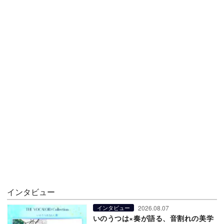
インタビュー
2026.08.07
インタビュー
いのうつは×奏が語る、音割れの美学