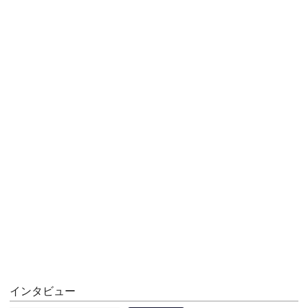
インタビュー