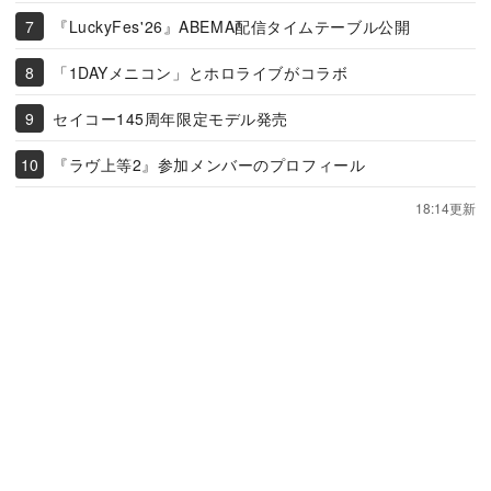
『LuckyFes'26』ABEMA配信タイムテーブル公開
「1DAYメニコン」とホロライブがコラボ
セイコー145周年限定モデル発売
『ラヴ上等2』参加メンバーのプロフィール
18:14更新