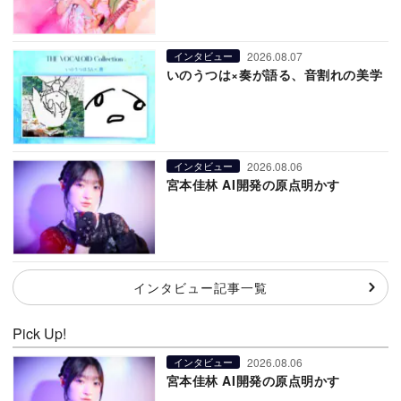
2026.08.07
インタビュー
いのうつは×奏が語る、音割れの美学
2026.08.06
インタビュー
宮本佳林 AI開発の原点明かす
インタビュー記事一覧
Pick Up!
2026.08.06
インタビュー
宮本佳林 AI開発の原点明かす