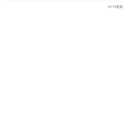
16:15更新