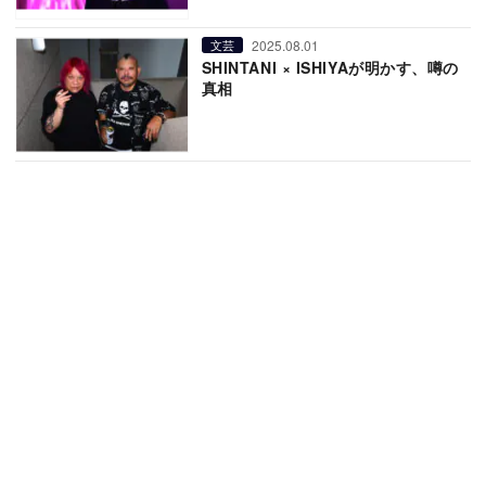
2025.08.01
文芸
SHINTANI × ISHIYAが明かす、噂の
真相