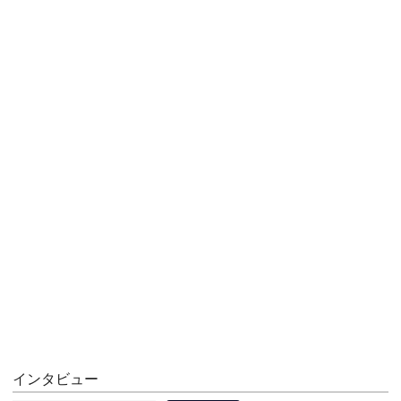
インタビュー