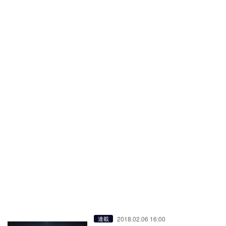
2018.02.06 16:00
連載