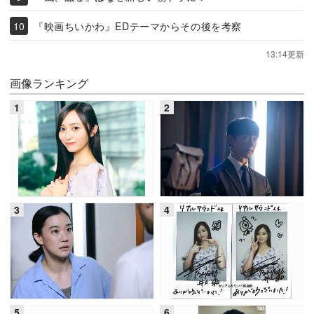
『映画ちいかわ』EDテーマからその後を考察
13:14更新
画像ランキング