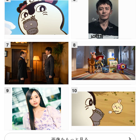
画像をもっと見る