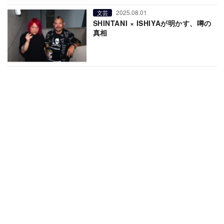
2025.08.01
文芸
SHINTANI × ISHIYAが明かす、噂の
真相