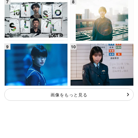
画像をもっと見る