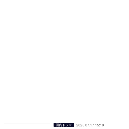
2025.07.17 15:10
国内ドラマ