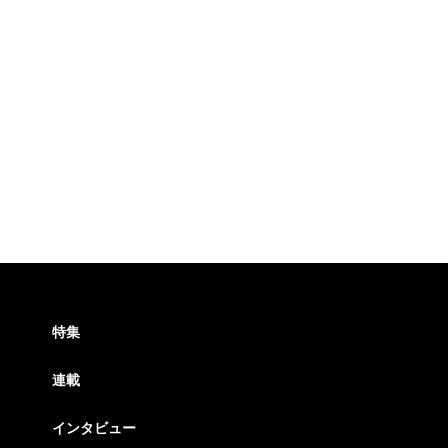
特集
連載
インタビュー