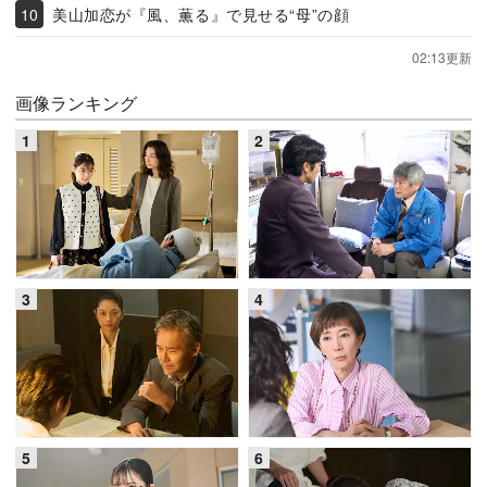
美山加恋が『風、薫る』で見せる“母”の顔
02:13更新
画像ランキング