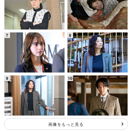
画像をもっと見る