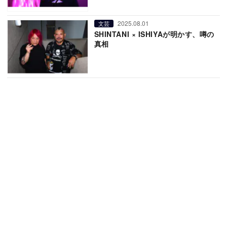
2025.08.01
文芸
SHINTANI × ISHIYAが明かす、噂の
真相