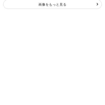
画像をもっと見る