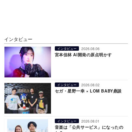
インタビュー
2026.08.06
インタビュー
宮本佳林 AI開発の原点明かす
2026.08.02
インタビュー
セガ・星野一幸 × LOM BABY鼎談
2026.08.01
インタビュー
音楽は「公共サービス」になったの