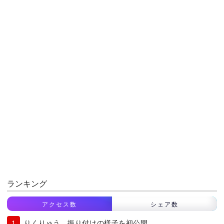
ランキング
アクセス数
シェア数
りくりゅう、振り付けの様子を初公開