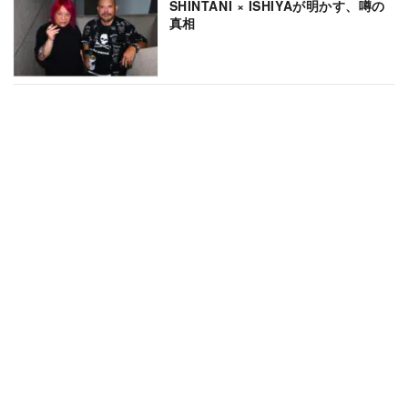
SHINTANI × ISHIYAが明かす、噂の
真相