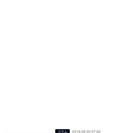
2019.09.20 07:00
コラム