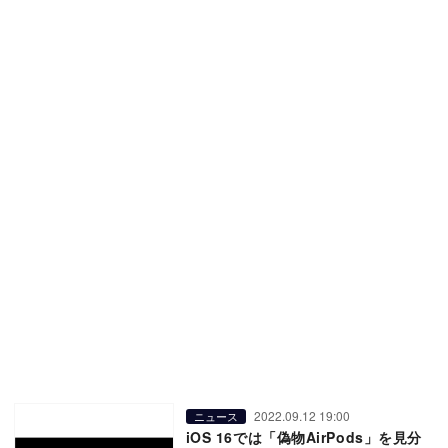
2022.09.12 19:00
ニュース
iOS 16では「偽物AirPods」を見分