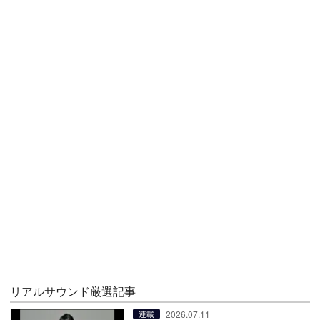
リアルサウンド厳選記事
2026.07.11
連載