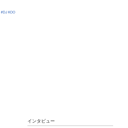
DJ KOO
インタビュー