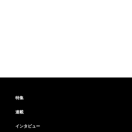
特集
連載
インタビュー