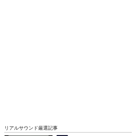
リアルサウンド厳選記事