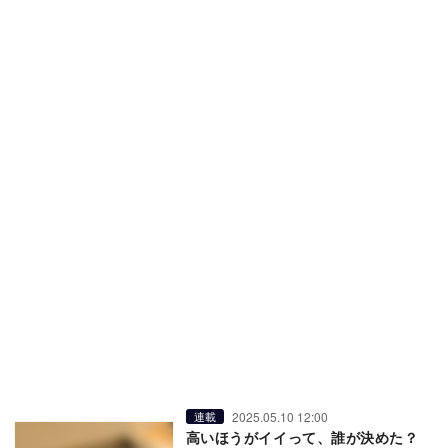
2025.05.10 12:00
連載
高いほうがイイって、誰が決めた？