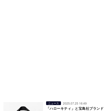
2025.07.25 16:49
ニュース
「ハローキティ」と宝島社ブランド