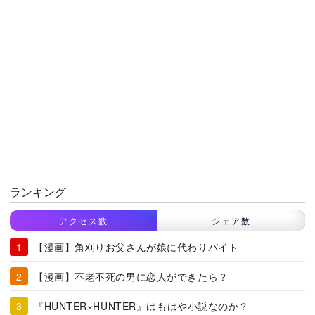
ランキング
アクセス数
シェア数
【漫画】角刈りお父さんが娘に代わりバイト
【漫画】不老不死の男に恋人ができたら？
『HUNTER×HUNTER』はもはや小説なのか？