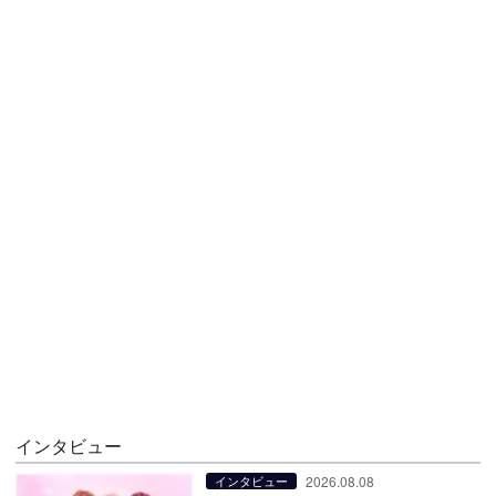
インタビュー
2026.08.08
インタビュー