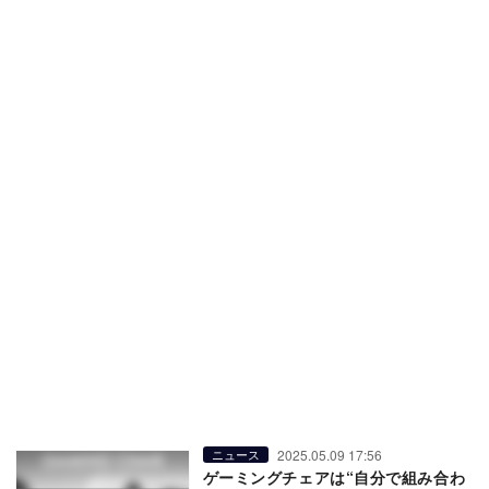
2025.05.09 17:56
ニュース
ゲーミングチェアは“自分で組み合わ