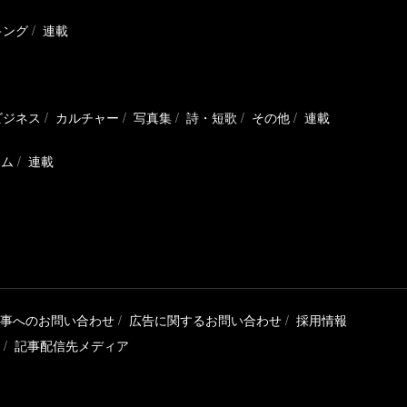
キング
連載
ビジネス
カルチャー
写真集
詩・短歌
その他
連載
ラム
連載
事へのお問い合わせ
広告に関するお問い合わせ
採用情報
記事配信先メディア