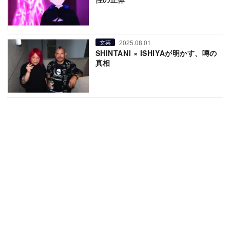
2025.08.01
文芸
SHINTANI × ISHIYAが明かす、噂の
真相