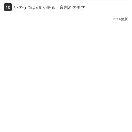
いのうつは×奏が語る、音割れの美学
01:14更新