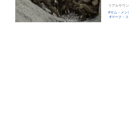
リアルサウン
サム・メン
マーク・ス