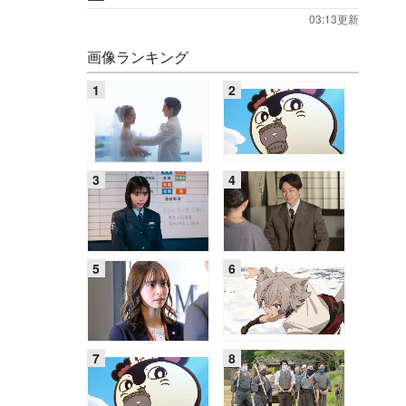
03:13更新
画像ランキング