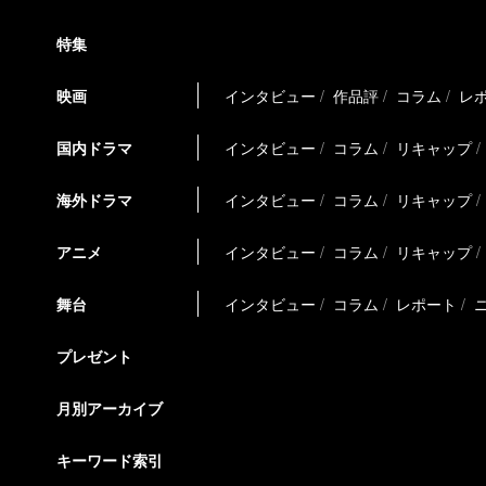
特集
映画
インタビュー
作品評
コラム
レ
国内ドラマ
インタビュー
コラム
リキャップ
海外ドラマ
インタビュー
コラム
リキャップ
アニメ
インタビュー
コラム
リキャップ
舞台
インタビュー
コラム
レポート
プレゼント
月別アーカイブ
キーワード索引