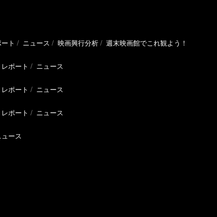
ポート
ニュース
映画興行分析
週末映画館でこれ観よう！
レポート
ニュース
レポート
ニュース
レポート
ニュース
ニュース