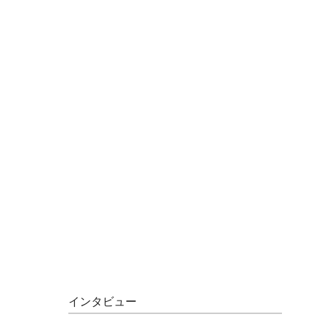
インタビュー