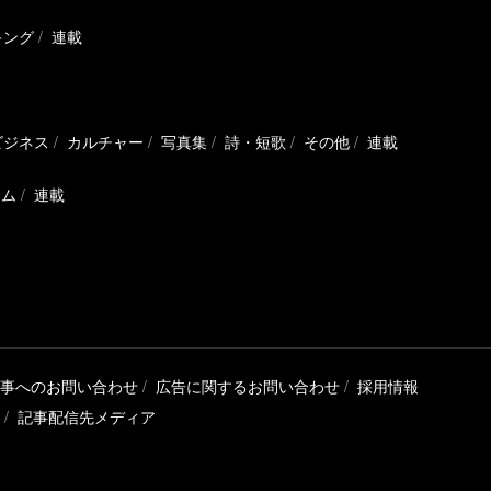
キング
連載
ビジネス
カルチャー
写真集
詩・短歌
その他
連載
ラム
連載
事へのお問い合わせ
広告に関するお問い合わせ
採用情報
記事配信先メディア