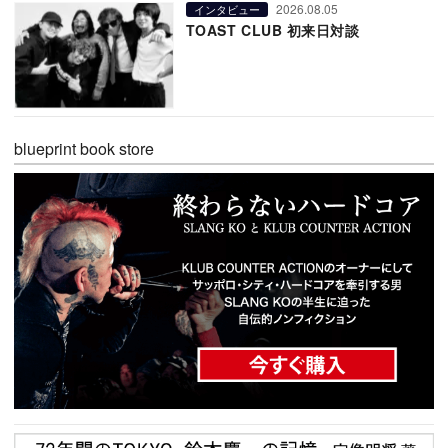
2026.08.05
インタビュー
TOAST CLUB 初来日対談
blueprint book store