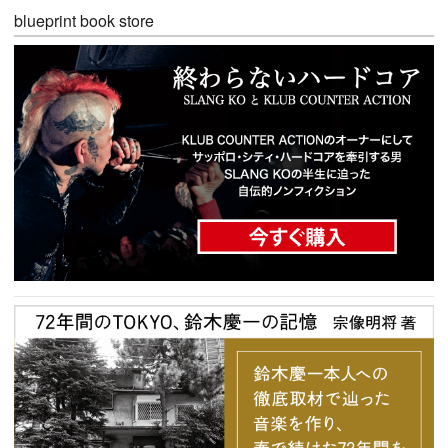
blueprint book store