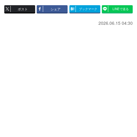
ポスト
シェア
ブックマーク
LINEで送る
2026.06.15 04:30