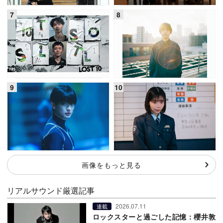
画像をもっと見る
リアルサウンド厳選記事
2026.07.11
連載
ロックスターと過ごした記憶：櫻井敦