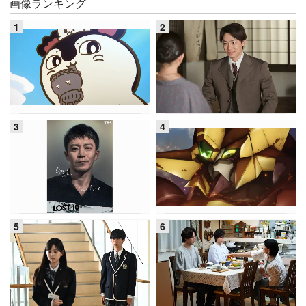
画像ランキング