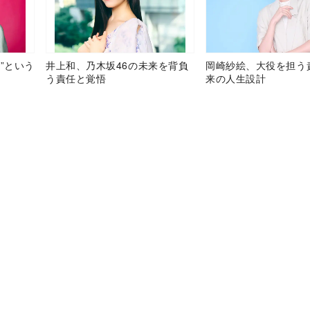
”という
井上和、乃木坂46の未来を背負
岡崎紗絵、大役を担う
う責任と覚悟
来の人生設計