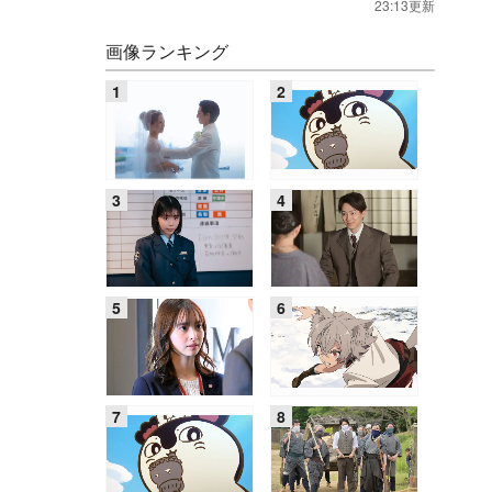
23:13更新
画像ランキング