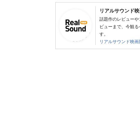
リアルサウンド映
話題作のレビューや
ビューまで、今観る
す。
リアルサウンド映画