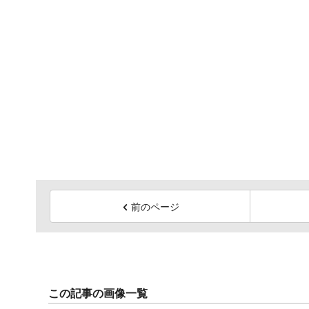
前のページ
この記事の画像一覧