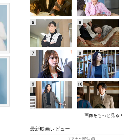
画像をもっと見る
最新映画レビュー
モアナと伝説の海