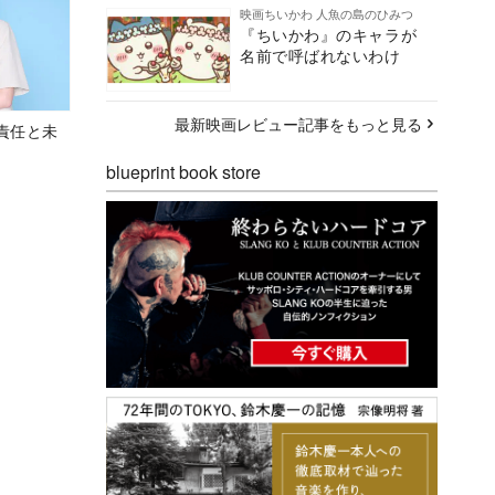
映画ちいかわ 人魚の島のひみつ
『ちいかわ』のキャラが
名前で呼ばれないわけ
最新映画レビュー記事をもっと見る
責任と未
blueprint book store