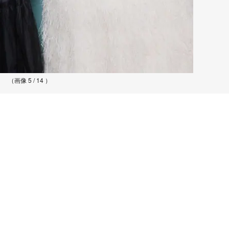
（画像 5 / 14 ）