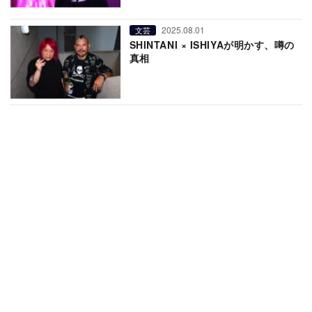
2025.08.01
文芸
SHINTANI × ISHIYAが明かす、噂の
真相