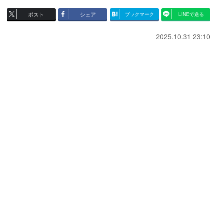
ポスト
シェア
ブックマーク
LINEで送る
2025.10.31 23:10