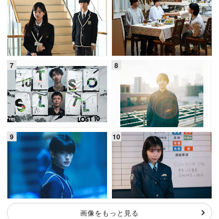
画像をもっと見る