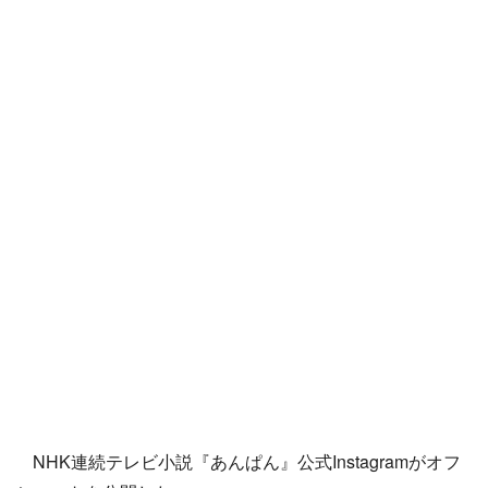
NHK連続テレビ小説『あんぱん』公式Instagramがオフ