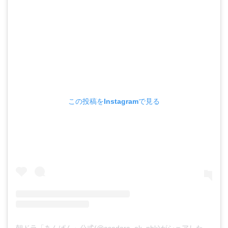
この投稿をInstagramで見る