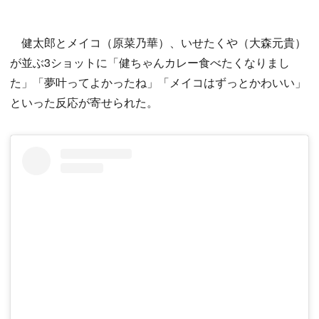
健太郎とメイコ（原菜乃華）、いせたくや（大森元貴）
が並ぶ3ショットに「健ちゃんカレー食べたくなりまし
た」「夢叶ってよかったね」「メイコはずっとかわいい」
といった反応が寄せられた。