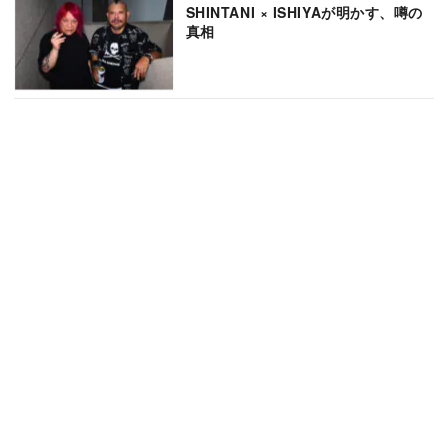
SHINTANI × ISHIYAが明かす、噂の
真相