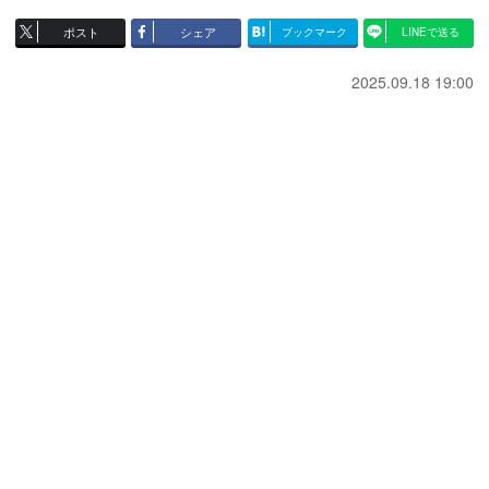
ポスト
シェア
ブックマーク
LINEで送る
2025.09.18 19:00