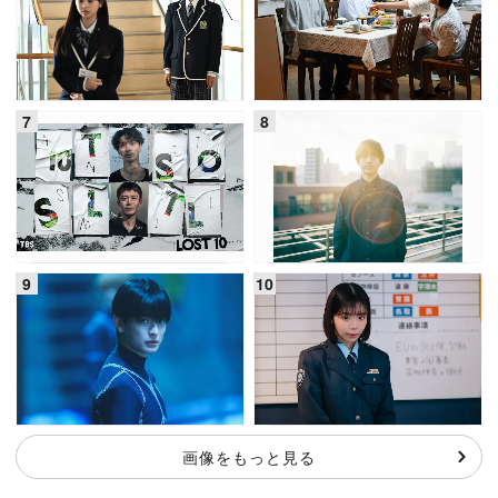
画像をもっと見る