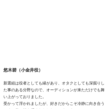
悠木碧（小金井役）
新選組は役者としても縁があり、オタクとしても深掘りし
た事のある分野なので、オーディションが来ただけでも舞
い上がっておりました。
受かって浮かれましたが、好きだからこそ冷静に向き合う