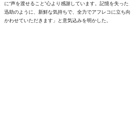
に“声を渡せること”心より感謝しています。記憶を失った
迅助のように、新鮮な気持ちで、全力でアフレコに立ち向
かわせていただきます」と意気込みを明かした。