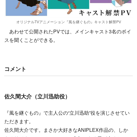
オリジナルTVアニメーション『風を継ぐもの』キャスト解禁PV
あわせて公開されたPVでは、メインキャスト3名のボイ
スを聞くことができる。
コメント
佐久間大介（立川迅助役）
『風を継ぐもの』で主人公の“立川迅助”役を演じさせてい
ただきます。
佐久間大介です。まさか大好きなANIPLEX作品の、しか