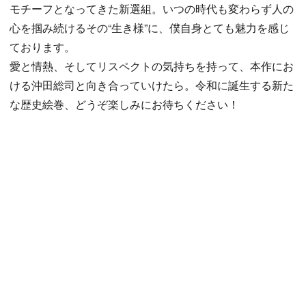
モチーフとなってきた新選組。いつの時代も変わらず人の
心を掴み続けるその“生き様”に、僕自身とても魅力を感じ
ております。
愛と情熱、そしてリスペクトの気持ちを持って、本作にお
ける沖田総司と向き合っていけたら。令和に誕生する新た
な歴史絵巻、どうぞ楽しみにお待ちください！