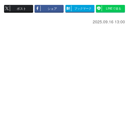
ポスト
シェア
ブックマーク
LINEで送る
2025.09.16 13:00