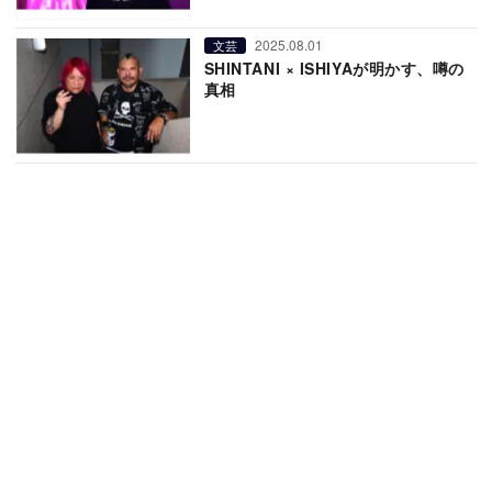
2025.08.01
文芸
SHINTANI × ISHIYAが明かす、噂の
真相