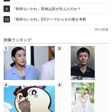
『映画ちいかわ』怪物は誰が生んだのか？
『映画ちいかわ』EDテーマからその後を考察
09:13更新
画像ランキング