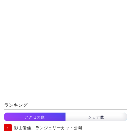
ランキング
アクセス数
シェア数
影山優佳、ランジェリーカット公開