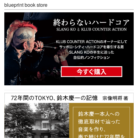
blueprint book store