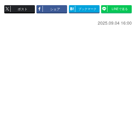
ポスト
シェア
ブックマーク
LINEで送る
2025.09.04 16:00