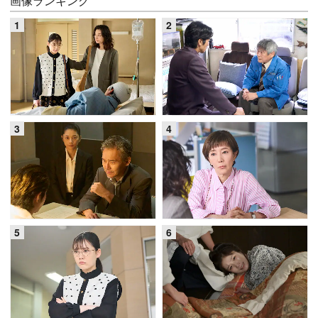
画像ランキング