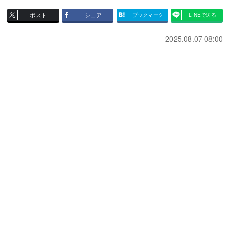
ポスト
シェア
ブックマーク
LINEで送る
2025.08.07 08:00