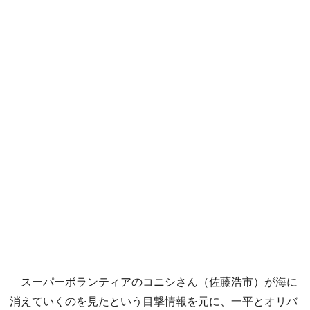
スーパーボランティアのコニシさん（佐藤浩市）が海に
消えていくのを見たという目撃情報を元に、一平とオリバ