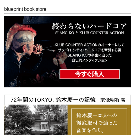
blueprint book store