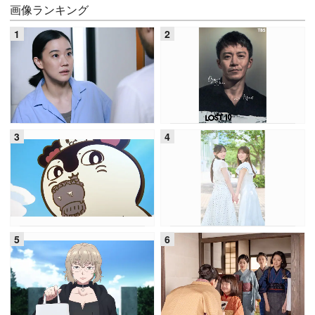
画像ランキング