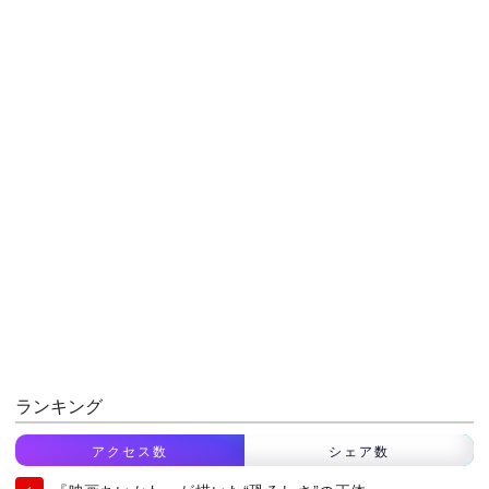
ランキング
アクセス数
シェア数