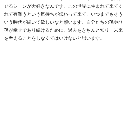
せるシーンが大好きなんです。この世界に生まれて来てく
れて有難うという気持ちが伝わって来て、いつまでもそう
いう時代が続いて欲しいなと願います。自分たちの孫やひ
孫が幸せであり続けるために。過去をきちんと知り、未来
を考えることをしなくてはいけないと思います。