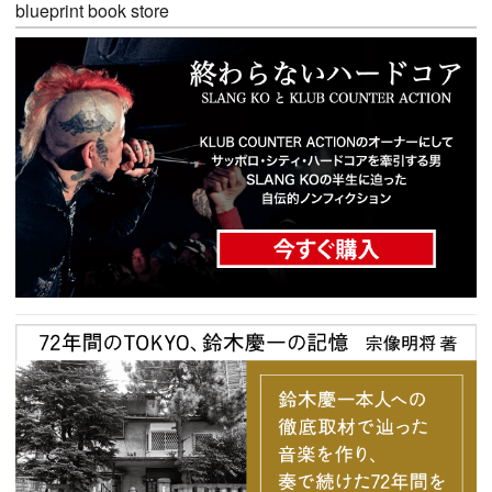
blueprint book store