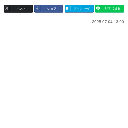
ポスト
シェア
ブックマーク
LINEで送る
2025.07.04 13:00