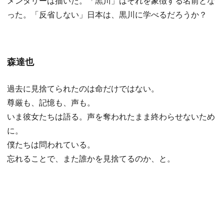
メンタリーは描いた。「黒川」はそれを象徴する名前とな
った。「反省しない」日本は、黒川に学べるだろうか？
森達也
過去に見捨てられたのは命だけではない。
尊厳も、記憶も、声も。
いま彼女たちは語る。声を奪われたまま終わらせないため
に。
僕たちは問われている。
忘れることで、また誰かを見捨てるのか、と。