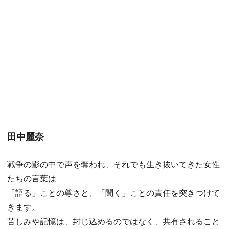
田中麗奈
戦争の影の中で声を奪われ、それでも生き抜いてきた女性
たちの言葉は
「語る」ことの尊さと、「聞く」ことの責任を突きつけて
きます。
苦しみや記憶は、封じ込めるのではなく、共有されること