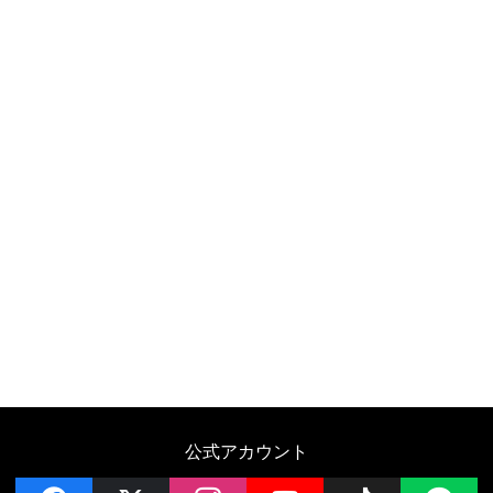
公式アカウント