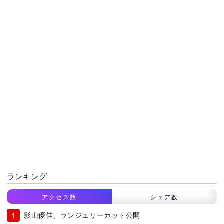
ランキング
アクセス数
シェア数
影山優佳、ランジェリーカット公開