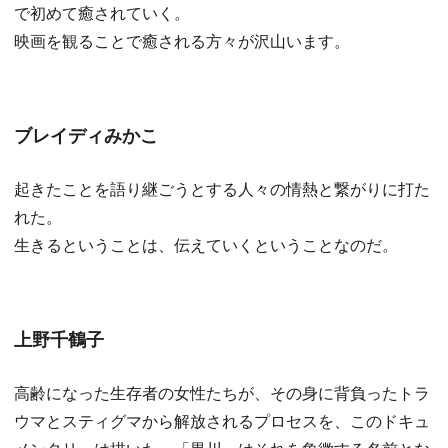
で初めて癒されていく。
映画を観ることで癒される方々が沢山います。
ブレイディみかこ
起きたことを語り継ごうとする人々の情熱と繋がりに打た
れた。
生きるということは、伝えていくということなのだ。
上野千鶴子
高齢になった生存者の女性たちが、その身に背負ったトラ
ウマとスティグマから解放されるプロセスを、このドキュ