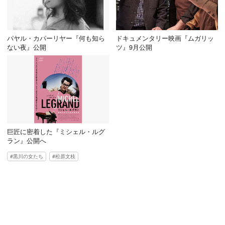
パヤル・カパーリヤー『何も知ら
ドキュメンタリー映画『ムガリッ
ない夜』公開
ツ』9月公開
巨匠に密着した『ミシェル・ルグ
ラン』公開へ
黒川の女たち
松原文枝