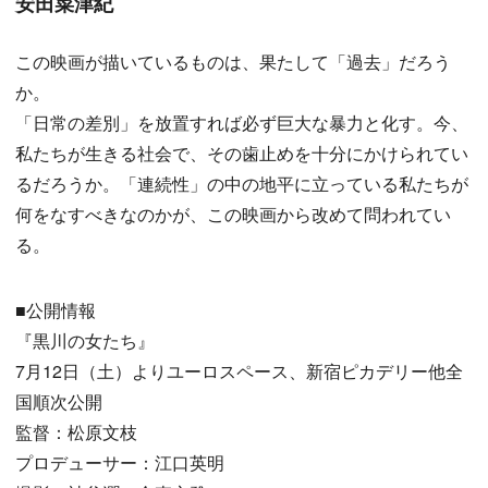
安田菜津紀
この映画が描いているものは、果たして「過去」だろう
か。
「日常の差別」を放置すれば必ず巨大な暴力と化す。今、
私たちが生きる社会で、その歯止めを十分にかけられてい
るだろうか。「連続性」の中の地平に立っている私たちが
何をなすべきなのかが、この映画から改めて問われてい
る。
■公開情報
『黒川の女たち』
7月12日（土）よりユーロスペース、新宿ピカデリー他全
国順次公開
監督：松原文枝
プロデューサー：江口英明