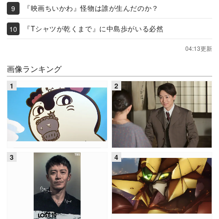
『映画ちいかわ』怪物は誰が生んだのか？
『Tシャツが乾くまで』に中島歩がいる必然
04:13更新
画像ランキング