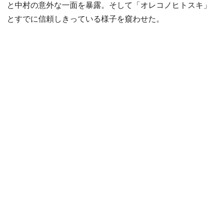
と中村の意外な一面を暴露。そして「オレコノヒトスキ」
とすでに信頼しきっている様子を窺わせた。