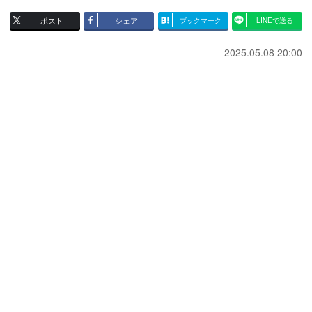
ポスト
シェア
ブックマーク
LINEで送る
2025.05.08 20:00