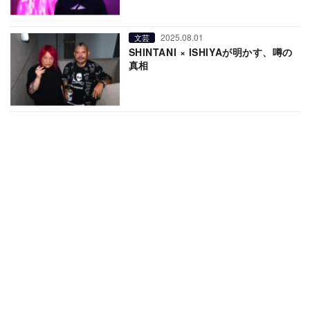
2025.08.01
文芸
SHINTANI × ISHIYAが明かす、噂の
真相