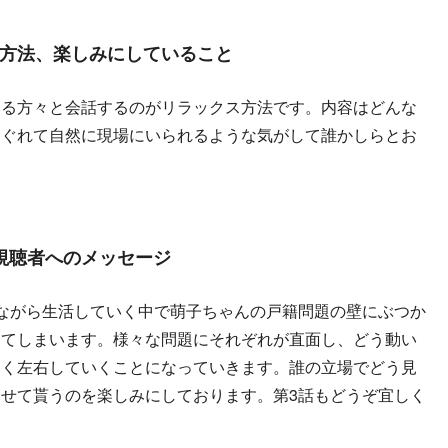
方法、楽しみにしていること
いる方々と会話するのがリラックス方法です。内容はどんな
ほぐれて自然に現場にいられるような気がして誰かしらとお
視聴者へのメッセージ
ながら生活していく中で萌子ちゃんの戸籍問題の壁にぶつか
ってしまいます。様々な問題にそれぞれが直面し、どう動い
きく左右していくことになっていきます。誰の立場でどう見
せて貰うのを楽しみにしております。第3話もどうぞ宜しく