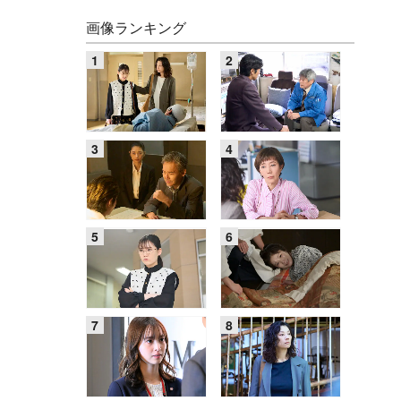
画像ランキング