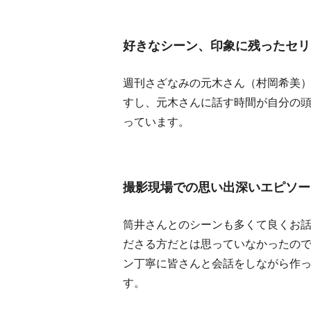
好きなシーン、印象に残ったセリ
週刊さざなみの元木さん（村岡希美
すし、元木さんに話す時間が自分の
っています。
撮影現場での思い出深いエピソー
筒井さんとのシーンも多くて良くお
ださる方だとは思っていなかったの
ン丁寧に皆さんと会話をしながら作
す。