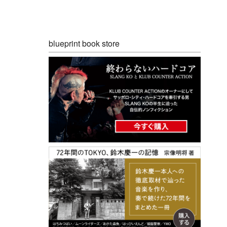
blueprint book store