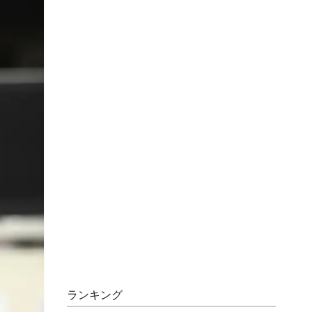
ランキング