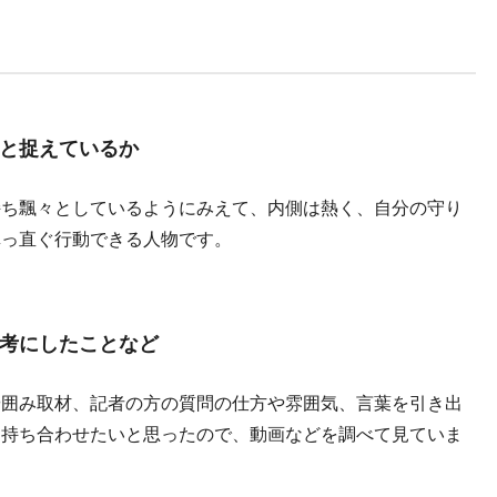
と捉えているか
持ち飄々としているようにみえて、内側は熱く、自分の守り
真っ直ぐ行動できる人物です。
考にしたことなど
や囲み取材、記者の方の質問の仕方や雰囲気、言葉を引き出
は持ち合わせたいと思ったので、動画などを調べて見ていま