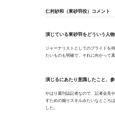
仁村紗和（東砂羽役）コメント
演じている東砂羽をどういう人物
ジャーナリストとしてのプライドを
たいものも明確で、それに向かって
演じるにあたり意識したこと、参
やはり週刊誌記者なので、記者会見
すための煽りスキルみたいなところ
した。