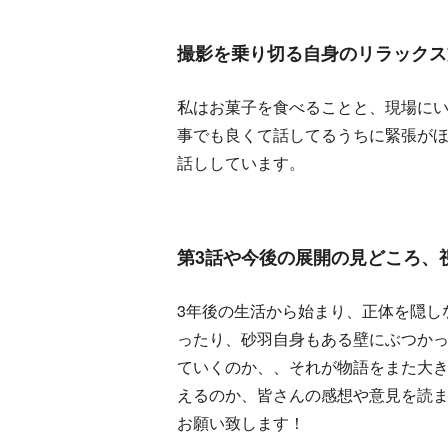
撮影を乗り切る自身のリラックス
私はお菓子を食べることと、現場に
事でも良くて話してるうちに緊張が
話ししています。
第3話や今後の展開の見どころ、
3年後の生活から始まり、正体を隠し
ったり、砂羽自身もある壁にぶつか
ていくのか、、それが物語をまた大
えるのか、皆さんの感想や意見を読ま
お願い致します！