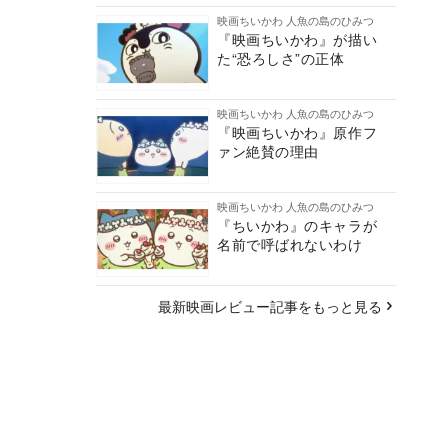
映画ちいかわ 人魚の島のひみつ
『映画ちいかわ』が描い
た“恐ろしさ”の正体
映画ちいかわ 人魚の島のひみつ
『映画ちいかわ』原作フ
ァン絶賛の理由
映画ちいかわ 人魚の島のひみつ
『ちいかわ』のキャラが
名前で呼ばれないわけ
最新映画レビュー記事をもっと見る