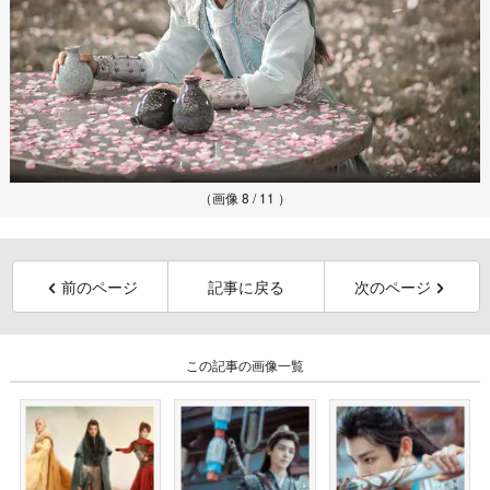
（画像 8 / 11 ）
前のページ
記事に戻る
次のページ
この記事の画像一覧