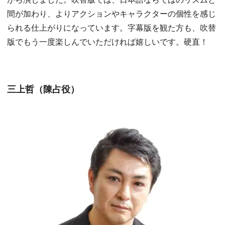
間が加わり、よりアクションやキャラクターの個性を感じ
られる仕上がりになっています。字幕版を観た方も、吹替
版でもう一度楽しんでいただければ嬉しいです。硬直！
三上哲（陳占役）