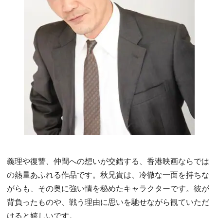
義理や復讐、仲間への想いが交錯する、香港映画ならでは
の熱量あふれる作品です。秋兄貴は、冷徹な一面を持ちな
がらも、その奥に強い情を秘めたキャラクターです。彼が
背負ったものや、戦う理由に思いを馳せながら観ていただ
けると嬉しいです。