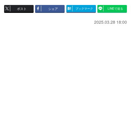
ポスト
シェア
ブックマーク
LINEで送る
2025.03.28 18:00