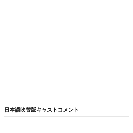
日本語吹替版キャストコメント