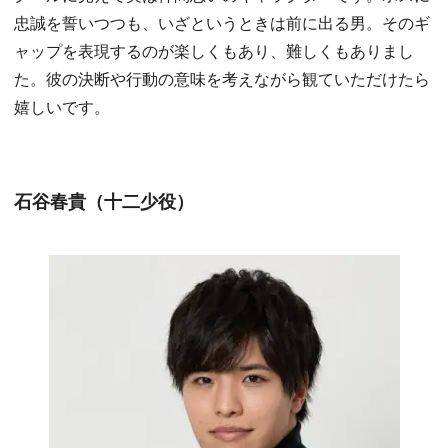
忠誠を誓いつつも、いざというときは前に出る男。そのギ
ャップを表現するのが楽しくもあり、難しくもありまし
た。彼の決断や行動の意味を考えながら観ていただけたら
嬉しいです。
石谷春貴（十二少役）