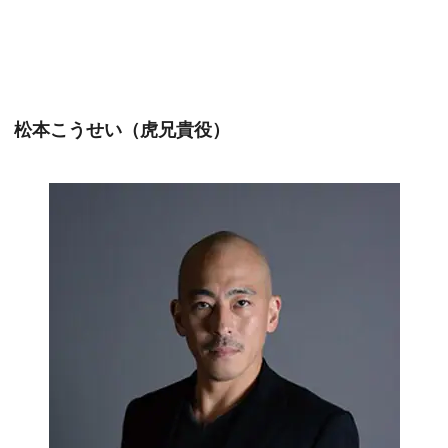
松本こうせい（虎兄貴役）