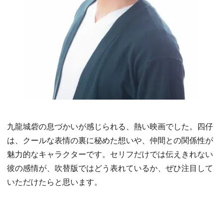
九龍城砦の息づかいが感じられる、熱い映画でした。四仔
は、クールな表情の裏に秘めた想いや、仲間との関係性が
魅力的なキャラクターです。セリフだけでは伝えきれない
彼の感情が、吹替版ではどう表れているか、ぜひ注目して
いただけたらと思います。