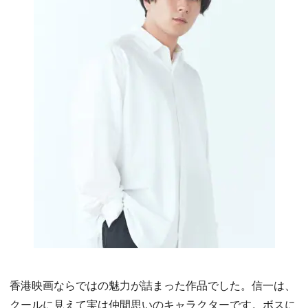
香港映画ならではの魅力が詰まった作品でした。信一は、
クールに見えて実は仲間思いのキャラクターです。ボスに