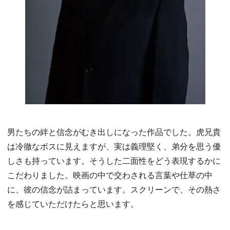
男たちの絆と信念がむき出しになった作品でした。虎兄貴
は冷徹なボスに見えますが、実は義理堅く、弟分を思う優
しさも持っています。そうした二面性をどう表現するかに
こだわりました。映画の中で交わされる言葉や仕草の中
に、彼の信念が詰まっています。スクリーンで、その熱さ
を感じていただけたらと思います。