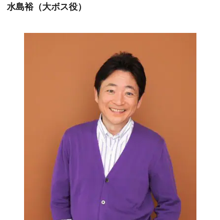
水島裕（大ボス役）