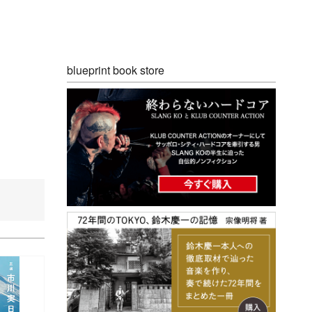
blueprint book store