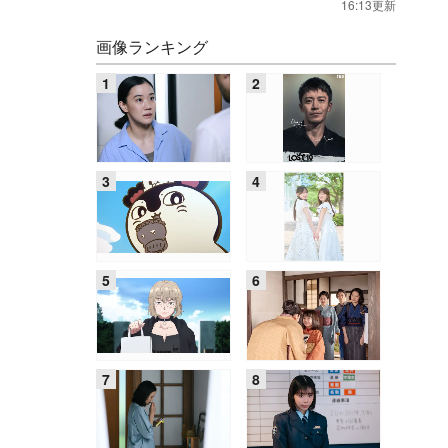
16:13更新
画像ランキング