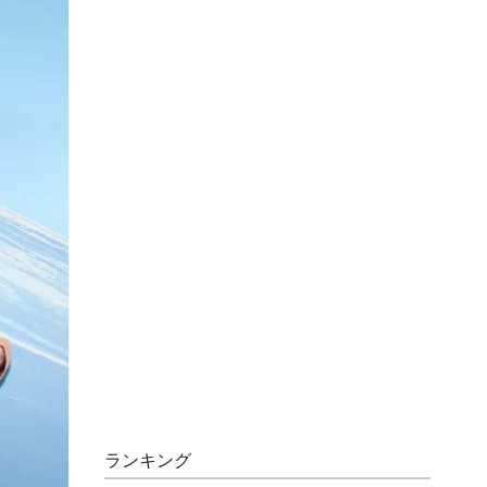
ランキング