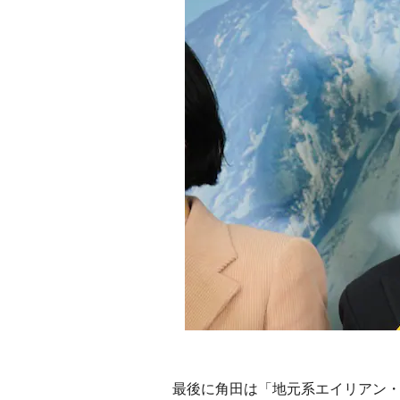
最後に角田は「地元系エイリアン・