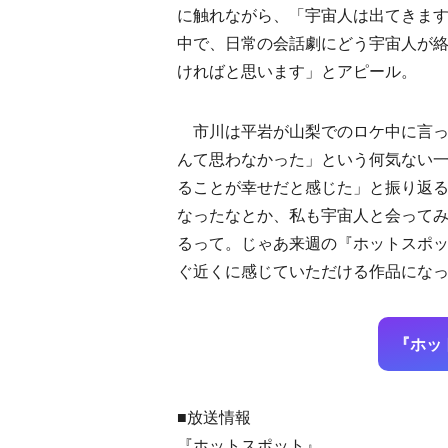
に触れながら、「宇宙人は出てきます
中で、日常の会話劇にどう宇宙人が
ければと思います」とアピール。
市川は平岩が山梨でのロケ中に言っ
んて思わなかった」という何気ない
ることが幸せだと感じた」と振り返る
なったなとか、私も宇宙人と会ってみ
るって。じゃあ来週の『ホットスポ
ぐ近くに感じていただける作品にな
『ホッ
■放送情報
『ホットスポット』