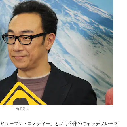
角田晃広
ヒューマン・コメディー」という今作のキャッチフレーズ