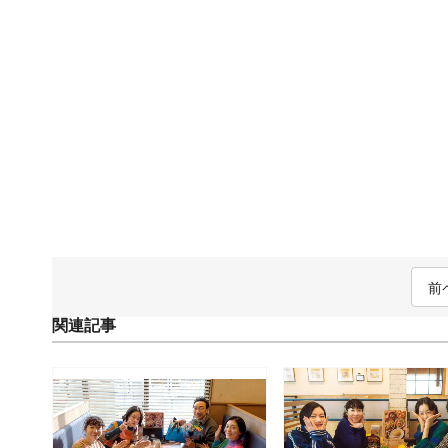
前
関連記事