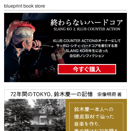
blueprint book store