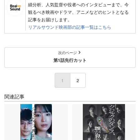
績分析、人気監督や役者へのインタビューまで、今
観るべき映画やドラマ、アニメなどのヒントとなる
記事をお届けします。
リアルサウンド映画部の記事一覧はこちら
次のページ
第1話先行カット
1
2
関連記事