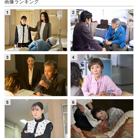
画像ランキング