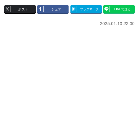
ポスト
シェア
ブックマーク
LINEで送る
2025.01.10 22:00