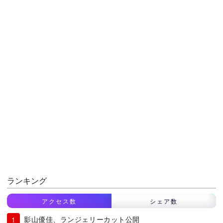
ランキング
アクセス数
シェア数
影山優佳、ランジェリーカット公開