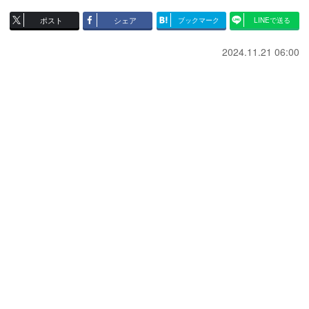
ポスト
シェア
ブックマーク
LINEで送る
2024.11.21 06:00