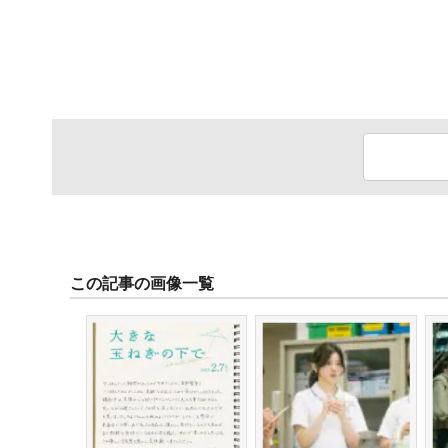
この記事の画像一覧