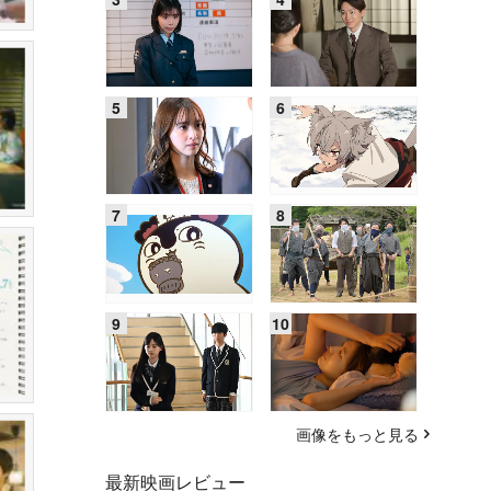
画像をもっと見る
最新映画レビュー