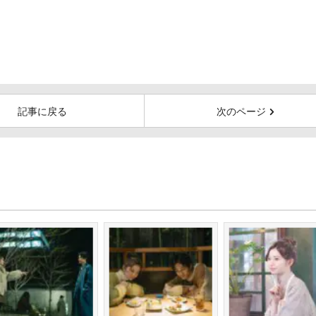
記事に戻る
次のページ