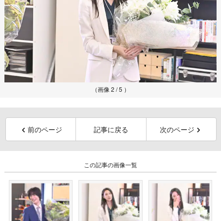
（画像 2 / 5 ）
前のページ
記事に戻る
次のページ
この記事の画像一覧