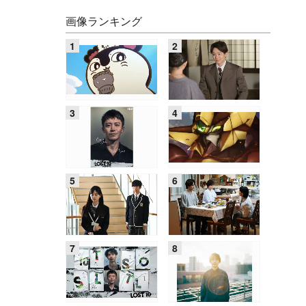
画像ランキング