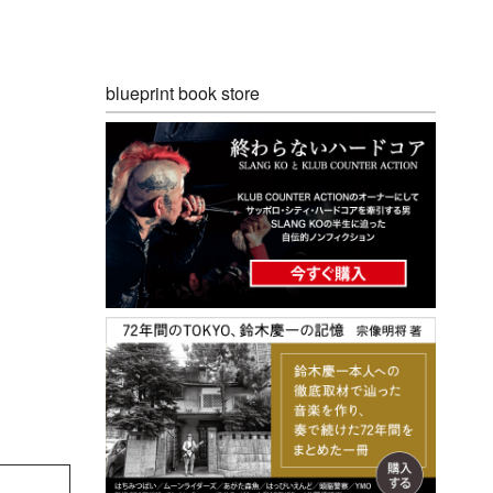
blueprint book store