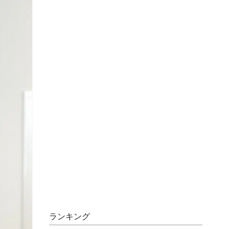
ランキング