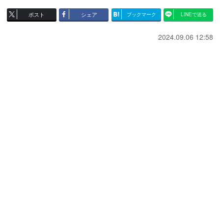
ポスト
シェア
ブックマーク
LINEで送る
2024.09.06 12:58