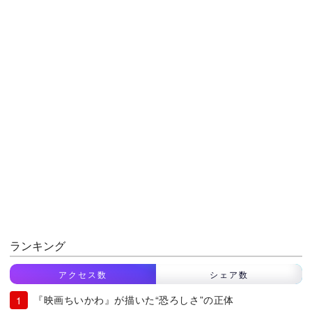
ランキング
アクセス数
シェア数
『映画ちいかわ』が描いた“恐ろしさ”の正体