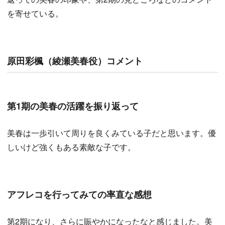
を寄せている。
原田彩楓（綾瀬美春役）コメント
第1期の美春の活躍を振り返って
美春は一歩引いて周りを良くみている子だと思います。優
しいけど強くもある素敵な子です。
アフレコを行ってみての率直な感想
第2期になり、さらに賑やかになったなと感じました。美