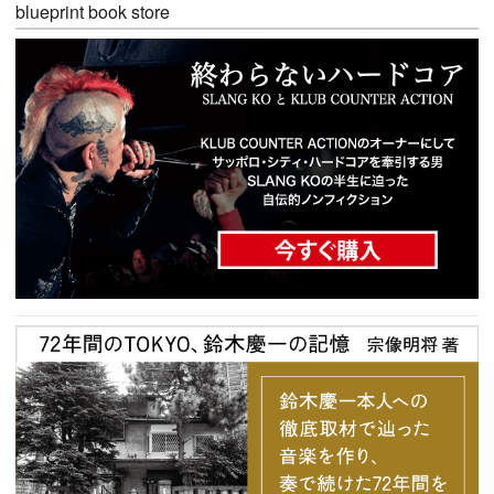
blueprint book store