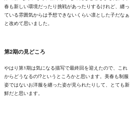
春も新しい環境だったり挑戦があったりするけれど、纏っ
ている雰囲気からは予想できないくらい凛とした子だなぁ
と改めて思いました。
第2期の見どころ
やはり第1期は気になる描写で最終回を迎えたので、これ
からどうなるの!?というところかと思います。美春も制服
姿ではないお洋服を纏った姿が見られたりして、とても新
鮮だと思います。