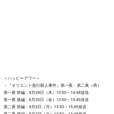
＜ハッピーアワー＞
・『オリエント急行殺人事件』第一夜・第二夜（再）
第一夜 前編：8月29日（木）13:50～14:48放送
第一夜 後編：8月30日（金）13:50～15:45放送
第二夜 前編：9月2日（月）13:50～15:45放送
第二夜 後編：9月3日（火）13:50～14:48放送