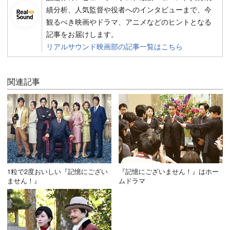
績分析、人気監督や役者へのインタビューまで、今
観るべき映画やドラマ、アニメなどのヒントとなる
記事をお届けします。
リアルサウンド映画部の記事一覧はこちら
関連記事
1粒で2度おいしい『記憶にござい
『記憶にございません！』はホー
ません！』
ムドラマ