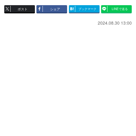
ポスト
シェア
ブックマーク
LINEで送る
2024.08.30 13:00