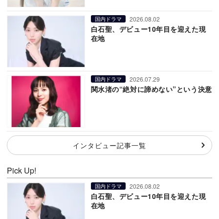
2026.08.02
国内ドラマ
白石聖、デビュー10年目を迎えた現
在地
2026.07.29
国内ドラマ
関水渚の“絶対に諦めない”という決意
インタビュー記事一覧
Pick Up!
2026.08.02
国内ドラマ
白石聖、デビュー10年目を迎えた現
在地