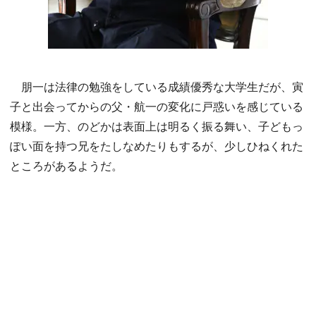
朋一は法律の勉強をしている成績優秀な大学生だが、寅
子と出会ってからの父・航一の変化に戸惑いを感じている
模様。一方、のどかは表面上は明るく振る舞い、子どもっ
ぽい面を持つ兄をたしなめたりもするが、少しひねくれた
ところがあるようだ。