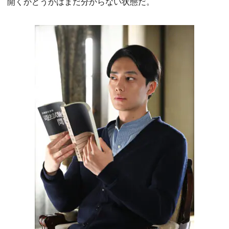
開くかどうかはまだ分からない状態だ。