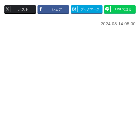
ポスト
シェア
ブックマーク
LINEで送る
2024.08.14 05:00